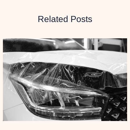
Related Posts