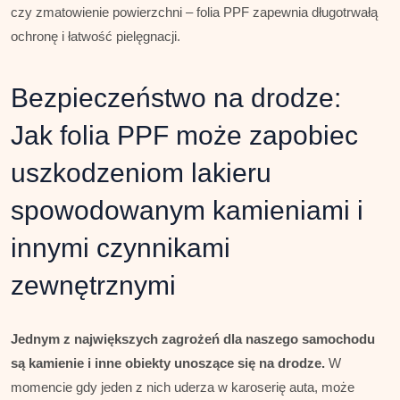
czy zmatowienie powierzchni – folia PPF zapewnia długotrwałą
ochronę i łatwość pielęgnacji.
Bezpieczeństwo na drodze:
Jak folia PPF może zapobiec
uszkodzeniom lakieru
spowodowanym kamieniami i
innymi czynnikami
zewnętrznymi
Jednym z największych zagrożeń dla naszego samochodu
są kamienie i inne obiekty unoszące się na drodze.
W
momencie gdy jeden z nich uderza w karoserię auta, może