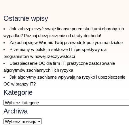
Ostatnie wpisy
Jak zabezpieczyć swoje finanse przed skutkami choroby lub
wypadku? Poznaj ubezpieczenie od utraty dochodu!
Zakochaj się w Warmii: Twój przewodnik po życiu na działce
Przemiany w polskim sektorze IT i perspektywy dla
programistów w nowej rzeczywistości
Ubezpieczenie OC dla firm IT: praktyczne zastosowanie
algorytmów zachłannych i ich ryzyka
Jak algorytmy zachłanne wpływają na ryzyko i ubezpieczenie
OC w branży IT?
Kategorie
Kategorie
Archiwa
Archiwa