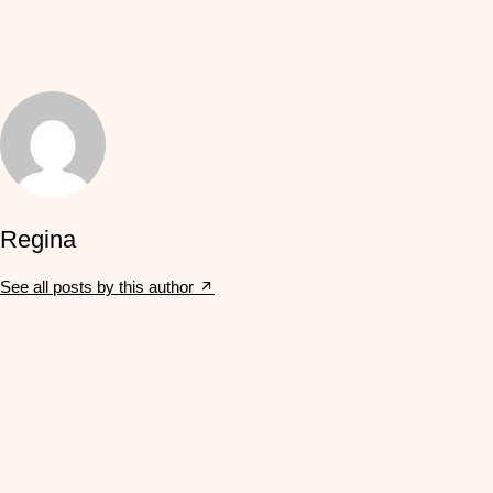
Regina
See all posts by this author