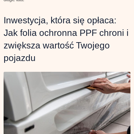
Inwestycja, która się opłaca:
Jak folia ochronna PPF chroni i
zwiększa wartość Twojego
pojazdu