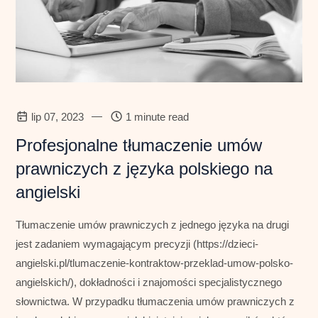
—
lip 07, 2023
1 minute read
Profesjonalne tłumaczenie umów
prawniczych z języka polskiego na
angielski
Tłumaczenie umów prawniczych z jednego języka na drugi
jest zadaniem wymagającym precyzji (https://dzieci-
angielski.pl/tlumaczenie-kontraktow-przeklad-umow-polsko-
angielskich/), dokładności i znajomości specjalistycznego
słownictwa. W przypadku tłumaczenia umów prawniczych z