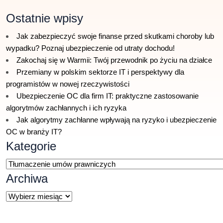
Ostatnie wpisy
Jak zabezpieczyć swoje finanse przed skutkami choroby lub
wypadku? Poznaj ubezpieczenie od utraty dochodu!
Zakochaj się w Warmii: Twój przewodnik po życiu na działce
Przemiany w polskim sektorze IT i perspektywy dla
programistów w nowej rzeczywistości
Ubezpieczenie OC dla firm IT: praktyczne zastosowanie
algorytmów zachłannych i ich ryzyka
Jak algorytmy zachłanne wpływają na ryzyko i ubezpieczenie
OC w branży IT?
Kategorie
Kategorie
Archiwa
Archiwa