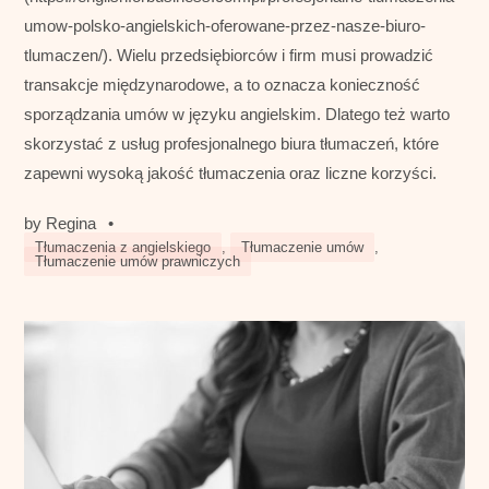
umow-polsko-angielskich-oferowane-przez-nasze-biuro-
tlumaczen/). Wielu przedsiębiorców i firm musi prowadzić
transakcje międzynarodowe, a to oznacza konieczność
sporządzania umów w języku angielskim. Dlatego też warto
skorzystać z usług profesjonalnego biura tłumaczeń, które
zapewni wysoką jakość tłumaczenia oraz liczne korzyści.
by
Regina
•
Tłumaczenia z angielskiego
,
Tłumaczenie umów
,
Tłumaczenie umów prawniczych