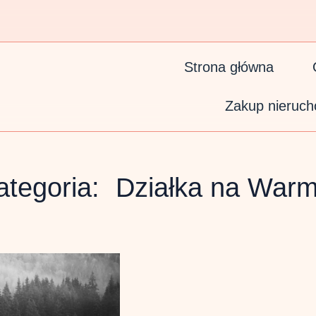
Strona główna
Zakup nieruch
ategoria:
Działka na Warm