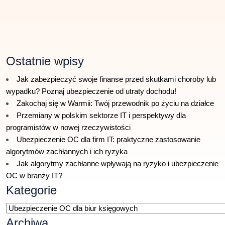
Ostatnie wpisy
Jak zabezpieczyć swoje finanse przed skutkami choroby lub
wypadku? Poznaj ubezpieczenie od utraty dochodu!
Zakochaj się w Warmii: Twój przewodnik po życiu na działce
Przemiany w polskim sektorze IT i perspektywy dla
programistów w nowej rzeczywistości
Ubezpieczenie OC dla firm IT: praktyczne zastosowanie
algorytmów zachłannych i ich ryzyka
Jak algorytmy zachłanne wpływają na ryzyko i ubezpieczenie
OC w branży IT?
Kategorie
Kategorie
Archiwa