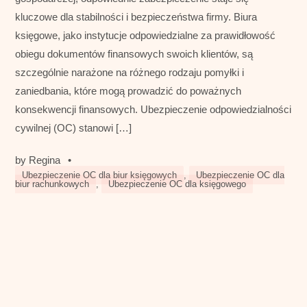
kluczowe dla stabilności i bezpieczeństwa firmy. Biura
księgowe, jako instytucje odpowiedzialne za prawidłowość
obiegu dokumentów finansowych swoich klientów, są
szczególnie narażone na różnego rodzaju pomyłki i
zaniedbania, które mogą prowadzić do poważnych
konsekwencji finansowych. Ubezpieczenie odpowiedzialności
cywilnej (OC) stanowi […]
by
Regina
•
Ubezpieczenie OC dla biur księgowych
,
Ubezpieczenie OC dla
biur rachunkowych
,
Ubezpieczenie OC dla księgowego