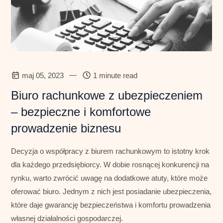
—
maj 05, 2023
1 minute read
Biuro rachunkowe z ubezpieczeniem
– bezpieczne i komfortowe
prowadzenie biznesu
Decyzja o współpracy z biurem rachunkowym to istotny krok
dla każdego przedsiębiorcy. W dobie rosnącej konkurencji na
rynku, warto zwrócić uwagę na dodatkowe atuty, które może
oferować biuro. Jednym z nich jest posiadanie ubezpieczenia,
które daje gwarancję bezpieczeństwa i komfortu prowadzenia
własnej działalności gospodarczej.