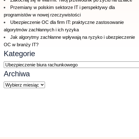
Przemiany w polskim sektorze IT i perspektywy dla
programistów w nowej rzeczywistości
Ubezpieczenie OC dla firm IT: praktyczne zastosowanie
algorytmów zachłannych i ich ryzyka
Jak algorytmy zachłanne wpływają na ryzyko i ubezpieczenie
OC w branży IT?
Kategorie
Kategorie
Archiwa
Archiwa