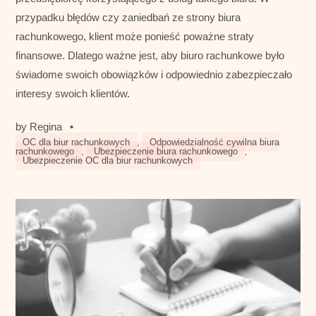
przypadku błędów czy zaniedbań ze strony biura
rachunkowego, klient może ponieść poważne straty
finansowe. Dlatego ważne jest, aby biuro rachunkowe było
świadome swoich obowiązków i odpowiednio zabezpieczało
interesy swoich klientów.
by
Regina
•
OC dla biur rachunkowych
,
Odpowiedzialność cywilna biura
rachunkowego
,
Ubezpieczenie biura rachunkowego
,
Ubezpieczenie OC dla biur rachunkowych