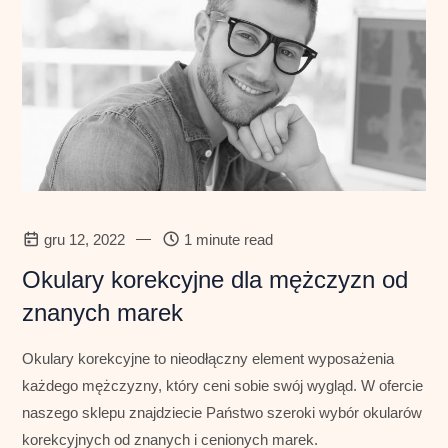
—
gru 12, 2022
1 minute read
Okulary korekcyjne dla mężczyzn od
znanych marek
Okulary korekcyjne to nieodłączny element wyposażenia
każdego mężczyzny, który ceni sobie swój wygląd. W ofercie
naszego sklepu znajdziecie Państwo szeroki wybór okularów
korekcyjnych od znanych i cenionych marek.