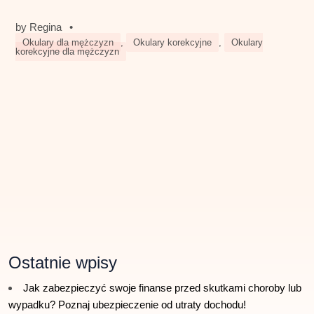
by
Regina
•
Okulary dla mężczyzn
,
Okulary korekcyjne
,
Okulary
korekcyjne dla mężczyzn
Ostatnie wpisy
Jak zabezpieczyć swoje finanse przed skutkami choroby lub
wypadku? Poznaj ubezpieczenie od utraty dochodu!