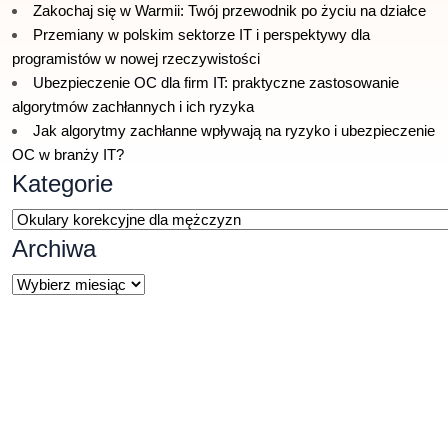
Zakochaj się w Warmii: Twój przewodnik po życiu na działce
Przemiany w polskim sektorze IT i perspektywy dla
programistów w nowej rzeczywistości
Ubezpieczenie OC dla firm IT: praktyczne zastosowanie
algorytmów zachłannych i ich ryzyka
Jak algorytmy zachłanne wpływają na ryzyko i ubezpieczenie
OC w branży IT?
Kategorie
Kategorie
Archiwa
Archiwa