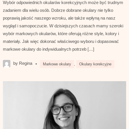
Wybór odpowiednich okularów korekcyjnych może być trudnym
zadaniem dla wielu osób. Dobrze dobrane okulary nie tylko
poprawią jakość naszego wzroku, ale także wpłyną na nasz
wygląd i samopoczucie. W dzisiejszych czasach mamy szeroki
wybór markowych okularów, które oferują różne style, kolory i
materiały. Jak więc dokonać właściwego wyboru i dopasować
markowe okulary do indywidualnych potrzeb […]
by Regina
•
Markowe okulary
,
Okulary korekcyjne