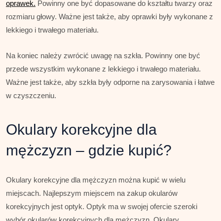
oprawek.
Powinny one być dopasowane do kształtu twarzy oraz
rozmiaru głowy. Ważne jest także, aby oprawki były wykonane z
lekkiego i trwałego materiału.
Na koniec należy zwrócić uwagę na szkła. Powinny one być
przede wszystkim wykonane z lekkiego i trwałego materiału.
Ważne jest także, aby szkła były odporne na zarysowania i łatwe
w czyszczeniu.
Okulary korekcyjne dla
mężczyzn – gdzie kupić?
Okulary korekcyjne dla mężczyzn można kupić w wielu
miejscach. Najlepszym miejscem na zakup okularów
korekcyjnych jest optyk. Optyk ma w swojej ofercie szeroki
wybór okularów korekcyjnych dla mężczyzn. Okulary