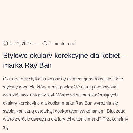
—
lis 11, 2023
1 minute read
Stylowe okulary korekcyjne dla kobiet –
marka Ray Ban
Okulary to nie tylko funkcjonalny element garderoby, ale także
stylowy dodatek, który może podkreślić naszą osobowość i
wyrazić nasz unikalny styl. Wśród wielu marek oferujących
okulary korekcyjne dla kobiet, marka Ray Ban wyróżnia się
swoją ikoniczną estetyką i doskonałym wykonaniem. Dlaczego
warto zwrócić uwagę na okulary tej właśnie marki? Przekonajmy
się!