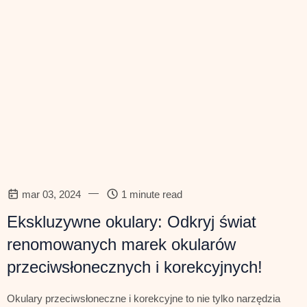
—
mar 03, 2024
1 minute read
Ekskluzywne okulary: Odkryj świat
renomowanych marek okularów
przeciwsłonecznych i korekcyjnych!
Okulary przeciwsłoneczne i korekcyjne to nie tylko narzędzia