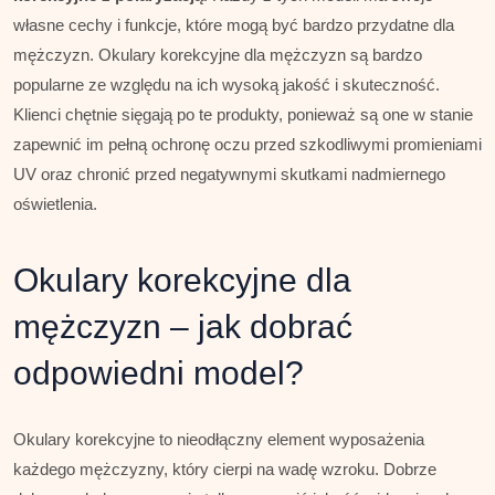
własne cechy i funkcje, które mogą być bardzo przydatne dla
mężczyzn. Okulary korekcyjne dla mężczyzn są bardzo
popularne ze względu na ich wysoką jakość i skuteczność.
Klienci chętnie sięgają po te produkty, ponieważ są one w stanie
zapewnić im pełną ochronę oczu przed szkodliwymi promieniami
UV oraz chronić przed negatywnymi skutkami nadmiernego
oświetlenia.
Okulary korekcyjne dla
mężczyzn – jak dobrać
odpowiedni model?
Okulary korekcyjne to nieodłączny element wyposażenia
każdego mężczyzny, który cierpi na wadę wzroku. Dobrze