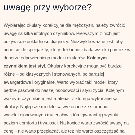
uwagę przy wyborze?
Wybierając okulary korekcyjne dla mężczyzn, należy zwrócić
uwagę na kilka istotnych czynników. Pierwszym z nich jest
oczywiście dokładność diagnozy. Niezwykle ważne jest, aby
udać się do specjalisty, który dokładnie zbada wzrok i pomoże w
doborze odpowiedniego modelu okularów.
Kolejnym
czynnikiem jest styl.
Okulary korekcyjne mogą być bardzo
różne – od klasycznych i stonowanych, po bardziej
awangardowe i oryginalne. Warto wybrać taki model, który
będzie pasował do naszej osobowości i stylu życia. Kolejnym
ważnym czynnikiem jest materiał, z którego wykonane są
okulary. Najlepsze modele są wykonane ze starannie
wyselekcjonowanych materiałów, które gwarantują wysoki
poziom comfortu i trwałości. Na koniec warto zwrócić uwagę na
cenę – nie warto przepłacać, ale też nie warto oszczędzać na