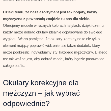
Dzięki temu, że nasz asortyment jest tak bogaty, każdy
mężczyzna z pewnością znajdzie tu coś dla siebie.
Oferujemy modele w różnych kolorach i stylach, dzięki czemu
każdy może dobrać okulary idealnie dopasowane do swojego
wyglądu. Warto pamiętać, że okulary korekcyjne to nie tylko
element mający poprawić widzenie, ale także dodatek, który
może podkreślić indywidualny styl każdego mężczyzny. Dlatego
też tak ważne jest, aby dobrać model, który będzie pasował do
całego outfitu.
Okulary korekcyjne dla
mężczyzn – jak wybrać
odpowiednie?