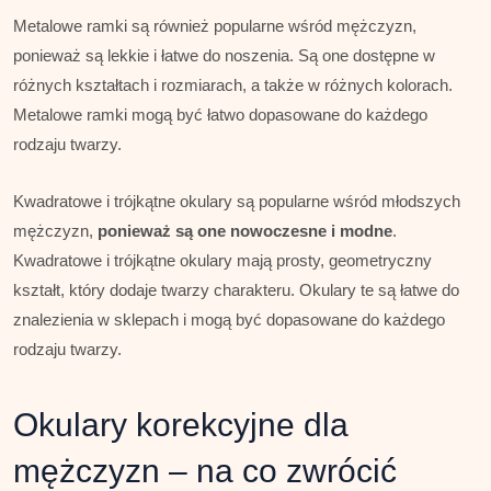
Metalowe ramki są również popularne wśród mężczyzn,
ponieważ są lekkie i łatwe do noszenia. Są one dostępne w
różnych kształtach i rozmiarach, a także w różnych kolorach.
Metalowe ramki mogą być łatwo dopasowane do każdego
rodzaju twarzy.
Kwadratowe i trójkątne okulary są popularne wśród młodszych
mężczyzn,
ponieważ są one nowoczesne i modne
.
Kwadratowe i trójkątne okulary mają prosty, geometryczny
kształt, który dodaje twarzy charakteru. Okulary te są łatwe do
znalezienia w sklepach i mogą być dopasowane do każdego
rodzaju twarzy.
Okulary korekcyjne dla
mężczyzn – na co zwrócić