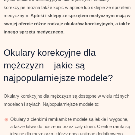
korekcyjne można także kupić w aptece lub sklepie ze sprzętem
medycznym.
Apteki i sklepy ze sprzętem medycznym mają w
swojej ofercie różne rodzaje okularów korekcyjnych, a także
innego sprzętu medycznego.
Okulary korekcyjne dla
mężczyzn – jakie są
najpopularniejsze modele?
Okulary korekcyjne dla mężczyzn są dostępne w wielu różnych
modelach i stylach. Najpopularniejsze modele to:
Okulary z cienkimi ramkami: te modele są lekkie i wygodne,
a także łatwe do noszenia przez cały dzień. Cienkie ramki są
idealne dla mężczyzn, którzy chcą uniknąć dodatkowego