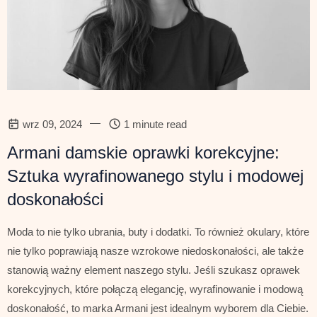
—
wrz 09, 2024
1 minute read
Armani damskie oprawki korekcyjne:
Sztuka wyrafinowanego stylu i modowej
doskonałości
Moda to nie tylko ubrania, buty i dodatki. To również okulary, które
nie tylko poprawiają nasze wzrokowe niedoskonałości, ale także
stanowią ważny element naszego stylu. Jeśli szukasz oprawek
korekcyjnych, które połączą elegancję, wyrafinowanie i modową
doskonałość, to marka Armani jest idealnym wyborem dla Ciebie.