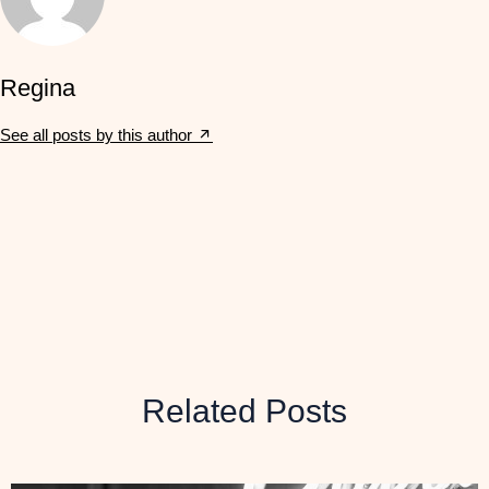
Regina
See all posts by this author
Related Posts