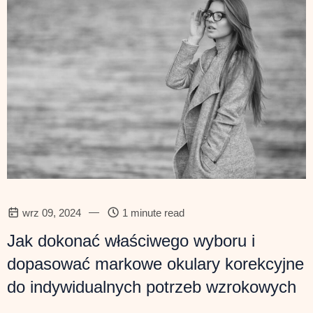
—
wrz 09, 2024
1 minute read
Jak dokonać właściwego wyboru i
dopasować markowe okulary korekcyjne
do indywidualnych potrzeb wzrokowych