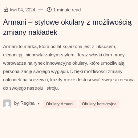
—
kwi 04, 2024
1 minute read
Armani – stylowe okulary z możliwością
zmiany nakładek
Armani to marka, która od lat kojarzona jest z luksusem,
elegancją i niepowtarzalnym stylem. Teraz włoski dom mody
wprowadza na rynek innowacyjne okulary, które umożliwiają
personalizację swojego wyglądu. Dzięki możliwości zmiany
nakładek na soczewki, każdy może dostosować swoje akcesoria
do swojego nastroju i stroju.
by Regina
•
Okulary Armani
,
Okulary korekcyjne