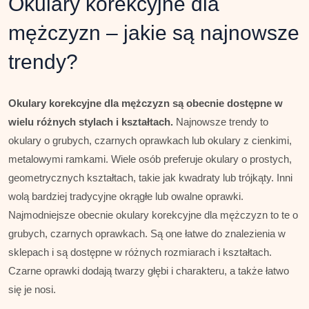
Okulary korekcyjne dla
mężczyzn – jakie są najnowsze
trendy?
Okulary korekcyjne dla mężczyzn są obecnie dostępne w
wielu różnych stylach i kształtach.
Najnowsze trendy to
okulary o grubych, czarnych oprawkach lub okulary z cienkimi,
metalowymi ramkami. Wiele osób preferuje okulary o prostych,
geometrycznych kształtach, takie jak kwadraty lub trójkąty. Inni
wolą bardziej tradycyjne okrągłe lub owalne oprawki.
Najmodniejsze obecnie okulary korekcyjne dla mężczyzn to te o
grubych, czarnych oprawkach. Są one łatwe do znalezienia w
sklepach i są dostępne w różnych rozmiarach i kształtach.
Czarne oprawki dodają twarzy głębi i charakteru, a także łatwo
się je nosi.