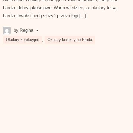
bardzo dobry jakościowo. Warto wiedzieć, że okulary te są
bardzo trwałe i będą służyć przez długi […]
by Regina
•
Okulary korekcyjne
,
Okulary korekcyjne Prada