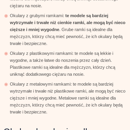
ciężaru na nosie.
Okulary z grubymi ramkami:
te modele są bardziej
wytrzymałe i trwałe niż cienkie ramki, ale mogą być nieco
cięższe i mniej wygodne
. Grube ramki są idealne dla
mężczyzn, którzy chcą mieć pewność, że ich okulary będą
trwałe i bezpieczne.
Okulary z plastikowymi ramkami: te modele są lekkie i
wygodne, a także łatwe do noszenia przez cały dzień.
Plastikowe ramki są idealne dla mężczyzn, którzy chcą
uniknąć dodatkowego ciężaru na nosie.
Okulary z metalowymi ramkami: te modele są bardziej
wytrzymałe i trwałe niż plastikowe ramki, ale mogą być nieco
cięższe i mniej wygodne. Metalowe ramki są idealne dla
mężczyzn, którzy chcą mieć pewność, że ich okulary będą
trwałe i bezpieczne.