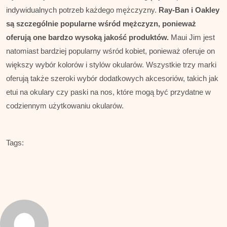
indywidualnych potrzeb każdego mężczyzny.
Ray-Ban i Oakley
są szczególnie popularne wśród mężczyzn, ponieważ
oferują one bardzo wysoką jakość produktów.
Maui Jim jest
natomiast bardziej popularny wśród kobiet, ponieważ oferuje on
większy wybór kolorów i stylów okularów. Wszystkie trzy marki
oferują także szeroki wybór dodatkowych akcesoriów, takich jak
etui na okulary czy paski na nos, które mogą być przydatne w
codziennym użytkowaniu okularów.
Tags: