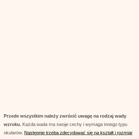
Przede wszystkim należy zwrócić uwagę na rodzaj wady
wzroku.
Każda wada ma swoje cechy i wymaga innego typu
okularów.
Następnie trzeba zdecydować się na kształt i rozmiar