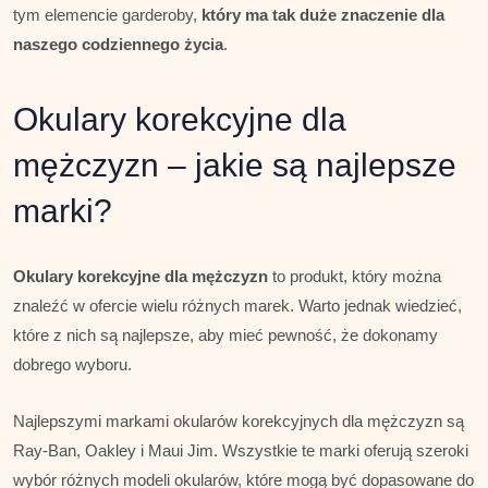
tym elemencie garderoby,
który ma tak duże znaczenie dla
naszego codziennego życia
.
Okulary korekcyjne dla
mężczyzn – jakie są najlepsze
marki?
Okulary korekcyjne dla mężczyzn
to produkt, który można
znaleźć w ofercie wielu różnych marek. Warto jednak wiedzieć,
które z nich są najlepsze, aby mieć pewność, że dokonamy
dobrego wyboru.
Najlepszymi markami okularów korekcyjnych dla mężczyzn są
Ray-Ban, Oakley i Maui Jim. Wszystkie te marki oferują szeroki
wybór różnych modeli okularów, które mogą być dopasowane do