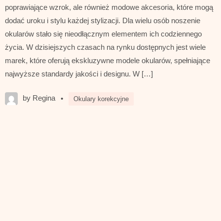
poprawiające wzrok, ale również modowe akcesoria, które mogą
dodać uroku i stylu każdej stylizacji. Dla wielu osób noszenie
okularów stało się nieodłącznym elementem ich codziennego
życia. W dzisiejszych czasach na rynku dostępnych jest wiele
marek, które oferują ekskluzywne modele okularów, spełniające
najwyższe standardy jakości i designu. W […]
by Regina
•
Okulary korekcyjne