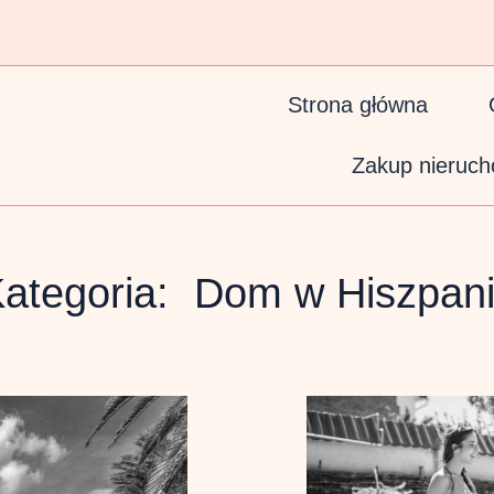
Strona główna
Zakup nieruch
ategoria:
Dom w Hiszpani