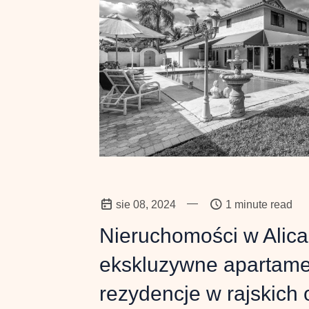
—
sie 08, 2024
1 minute read
Nieruchomości w Alica
ekskluzywne apartame
rezydencje w rajskich