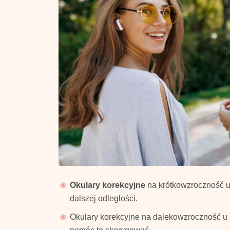
Okulary korekcyjne
na krótkowzroczność u 
dalszej odległości.
Okulary korekcyjne na dalekowzroczność u 