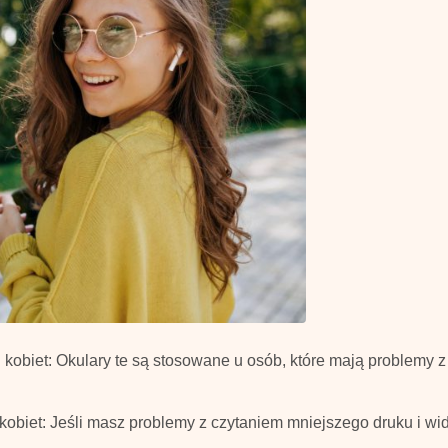
kobiet: Okulary te są stosowane u osób, które mają problemy 
kobiet: Jeśli masz problemy z czytaniem mniejszego druku i wi