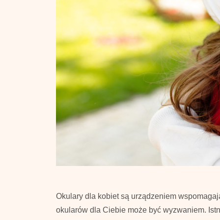
Okulary dla kobiet są urządzeniem wspomagaj
okularów dla Ciebie może być wyzwaniem. Istnie