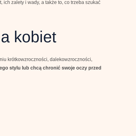
ich zalety i wady, a także to, co trzeba szukać
a kobiet
iu krótkowzroczności, dalekowzroczności,
ego stylu lub chcą chronić swoje oczy przed