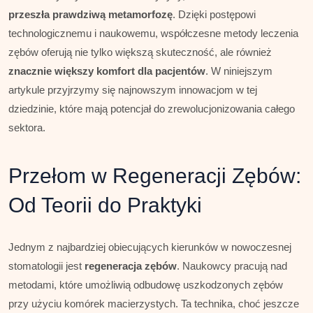
przeszła prawdziwą metamorfozę
. Dzięki postępowi
technologicznemu i naukowemu, współczesne metody leczenia
zębów oferują nie tylko większą skuteczność, ale również
znacznie większy komfort dla pacjentów
. W niniejszym
artykule przyjrzymy się najnowszym innowacjom w tej
dziedzinie, które mają potencjał do zrewolucjonizowania całego
sektora.
Przełom w Regeneracji Zębów:
Od Teorii do Praktyki
Jednym z najbardziej obiecujących kierunków w nowoczesnej
stomatologii jest
regeneracja zębów
. Naukowcy pracują nad
metodami, które umożliwią odbudowę uszkodzonych zębów
przy użyciu komórek macierzystych. Ta technika, choć jeszcze