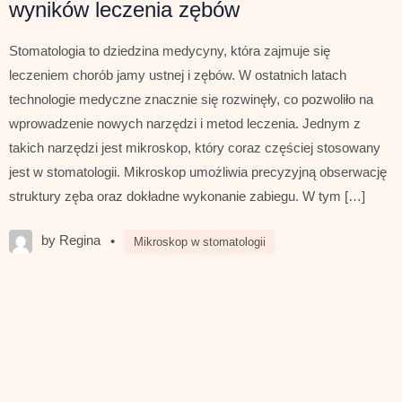
wyników leczenia zębów
Stomatologia to dziedzina medycyny, która zajmuje się
leczeniem chorób jamy ustnej i zębów. W ostatnich latach
technologie medyczne znacznie się rozwinęły, co pozwoliło na
wprowadzenie nowych narzędzi i metod leczenia. Jednym z
takich narzędzi jest mikroskop, który coraz częściej stosowany
jest w stomatologii. Mikroskop umożliwia precyzyjną obserwację
struktury zęba oraz dokładne wykonanie zabiegu. W tym […]
by Regina
•
Mikroskop w stomatologii