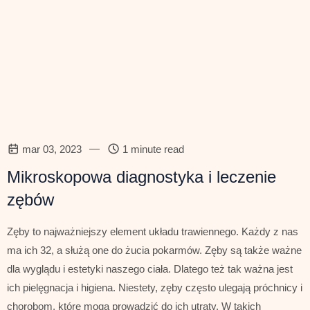
—
mar 03, 2023
1 minute read
Mikroskopowa diagnostyka i leczenie
zębów
Zęby to najważniejszy element układu trawiennego. Każdy z nas
ma ich 32, a służą one do żucia pokarmów. Zęby są także ważne
dla wyglądu i estetyki naszego ciała. Dlatego też tak ważna jest
ich pielęgnacja i higiena. Niestety, zęby często ulegają próchnicy i
chorobom, które mogą prowadzić do ich utraty. W takich