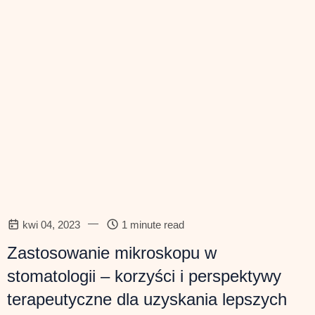
—
kwi 04, 2023
1 minute read
Zastosowanie mikroskopu w
stomatologii – korzyści i perspektywy
terapeutyczne dla uzyskania lepszych