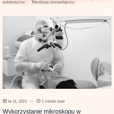
endodontyczne
,
Mikroskopy stomatologiczne
—
lis 11, 2023
1 minute read
Wykorzystanie mikroskopu w