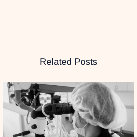
Related Posts