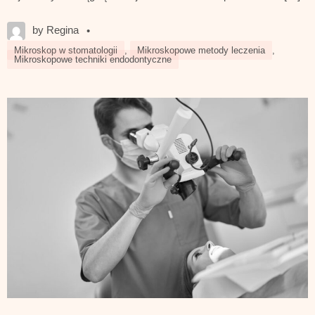
by Regina
•
Mikroskop w stomatologii
,
Mikroskopowe metody leczenia
,
Mikroskopowe techniki endodontyczne