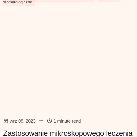
stomatologiczne
—
wrz 09, 2023
1 minute read
Zastosowanie mikroskopowego leczenia