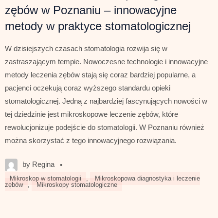
zębów w Poznaniu – innowacyjne
metody w praktyce stomatologicznej
W dzisiejszych czasach stomatologia rozwija się w
zastraszającym tempie. Nowoczesne technologie i innowacyjne
metody leczenia zębów stają się coraz bardziej popularne, a
pacjenci oczekują coraz wyższego standardu opieki
stomatologicznej. Jedną z najbardziej fascynujących nowości w
tej dziedzinie jest mikroskopowe leczenie zębów, które
rewolucjonizuje podejście do stomatologii. W Poznaniu również
można skorzystać z tego innowacyjnego rozwiązania.
by Regina
•
Mikroskop w stomatologii
,
Mikroskopowa diagnostyka i leczenie
zębów
,
Mikroskopy stomatologiczne