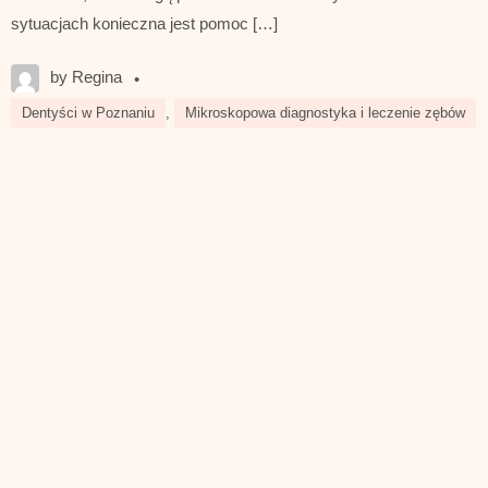
sytuacjach konieczna jest pomoc […]
by Regina
•
Dentyści w Poznaniu
,
Mikroskopowa diagnostyka i leczenie zębów