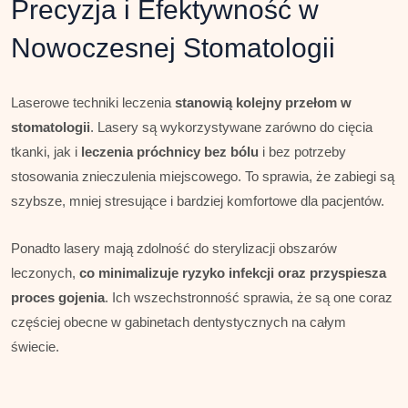
Precyzja i Efektywność w
Nowoczesnej Stomatologii
Laserowe techniki leczenia
stanowią kolejny przełom w
stomatologii
. Lasery są wykorzystywane zarówno do cięcia
tkanki, jak i
leczenia próchnicy bez bólu
i bez potrzeby
stosowania znieczulenia miejscowego. To sprawia, że zabiegi są
szybsze, mniej stresujące i bardziej komfortowe dla pacjentów.
Ponadto lasery mają zdolność do sterylizacji obszarów
leczonych,
co minimalizuje ryzyko infekcji oraz przyspiesza
proces gojenia
. Ich wszechstronność sprawia, że są one coraz
częściej obecne w gabinetach dentystycznych na całym
świecie.