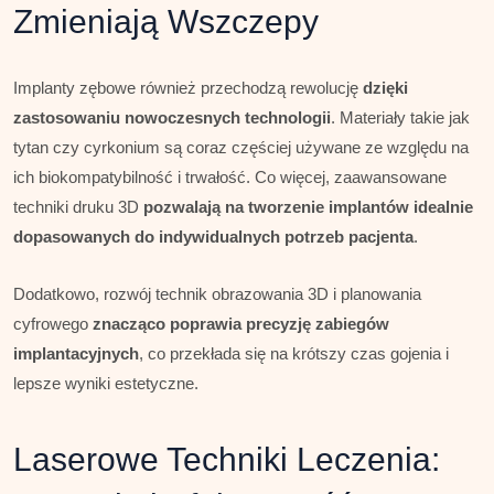
Zmieniają Wszczepy
Implanty zębowe również przechodzą rewolucję
dzięki
zastosowaniu nowoczesnych technologii
. Materiały takie jak
tytan czy cyrkonium są coraz częściej używane ze względu na
ich biokompatybilność i trwałość. Co więcej, zaawansowane
techniki druku 3D
pozwalają na tworzenie implantów idealnie
dopasowanych do indywidualnych potrzeb pacjenta
.
Dodatkowo, rozwój technik obrazowania 3D i planowania
cyfrowego
znacząco poprawia precyzję zabiegów
implantacyjnych
, co przekłada się na krótszy czas gojenia i
lepsze wyniki estetyczne.
Laserowe Techniki Leczenia: