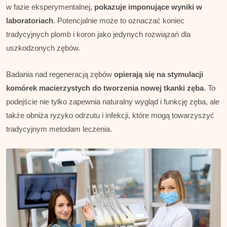
w fazie eksperymentalnej,
pokazuje imponujące wyniki w
laboratoriach
. Potencjalnie może to oznaczać koniec
tradycyjnych plomb i koron jako jedynych rozwiązań dla
uszkodzonych zębów.
Badania nad regeneracją zębów
opierają się na stymulacji
komórek macierzystych do tworzenia nowej tkanki zęba
. To
podejście nie tylko zapewnia naturalny wygląd i funkcję zęba, ale
także obniża ryzyko odrzutu i infekcji, które mogą towarzyszyć
tradycyjnym metodam leczenia.