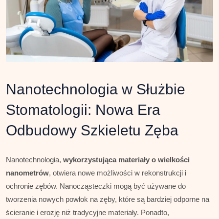
Nanotechnologia w Służbie
Stomatologii: Nowa Era
Odbudowy Szkieletu Zęba
Nanotechnologia,
wykorzystująca materiały o wielkości
nanometrów
, otwiera nowe możliwości w rekonstrukcji i
ochronie zębów. Nanocząsteczki mogą być używane do
tworzenia nowych powłok na zęby, które są bardziej odporne na
ścieranie i erozję niż tradycyjne materiały. Ponadto,