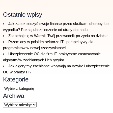
Ostatnie wpisy
Jak zabezpieczyć swoje finanse przed skutkami choroby lub
wypadku? Poznaj ubezpieczenie od utraty dochodu!
Zakochaj się w Warmii: Twój przewodnik po życiu na działce
Przemiany w polskim sektorze IT i perspektywy dla
programistów w nowej rzeczywistości
Ubezpieczenie OC dla firm IT: praktyczne zastosowanie
algorytmów zachłannych i ich ryzyka
Jak algorytmy zachłanne wpływają na ryzyko i ubezpieczenie
OC w branży IT?
Kategorie
Kategorie
Archiwa
Archiwa