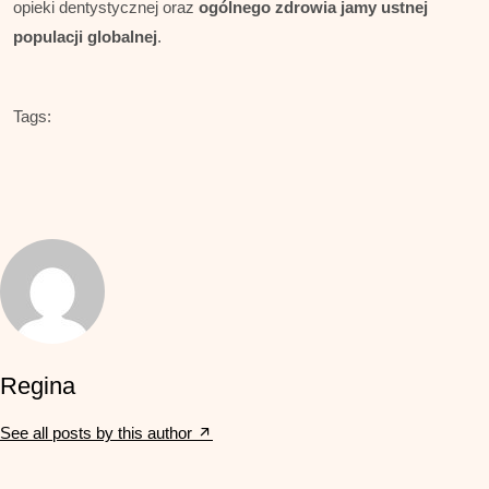
opieki dentystycznej oraz
ogólnego zdrowia jamy ustnej
populacji globalnej
.
Tags:
Regina
See all posts by this author