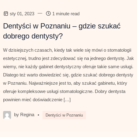
—
sty 01, 2023
1 minute read
Dentyści w Poznaniu – gdzie szukać
dobrego dentysty?
W dzisiejszych czasach, kiedy tak wiele się mówi o stomatologii
estetycznej, trudno jest zdecydować się na jednego dentystę. Jak
wiemy, nie każdy gabinet dentystyczny oferuje takie same usługi.
Dlatego też warto dowiedzieć się, gdzie szukać dobrego dentysty
w Poznaniu. Najważniejsze jest to, aby szukać gabinetu, który
oferuje kompleksowe usługi stomatologiczne. Dobry dentysta
powinien mieć doświadczenie […]
by Regina
•
Dentyści w Poznaniu