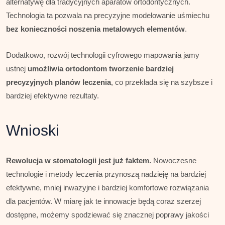
alternatywę dla tradycyjnych aparatów ortodontycznych.
Technologia ta pozwala na precyzyjne modelowanie uśmiechu
bez konieczności noszenia metalowych elementów
.
Dodatkowo, rozwój technologii cyfrowego mapowania jamy
ustnej
umożliwia ortodontom tworzenie bardziej
precyzyjnych planów leczenia
, co przekłada się na szybsze i
bardziej efektywne rezultaty.
Wnioski
Rewolucja w stomatologii jest już faktem.
Nowoczesne
technologie i metody leczenia przynoszą nadzieję na bardziej
efektywne, mniej inwazyjne i bardziej komfortowe rozwiązania
dla pacjentów. W miarę jak te innowacje będą coraz szerzej
dostępne, możemy spodziewać się znacznej poprawy jakości