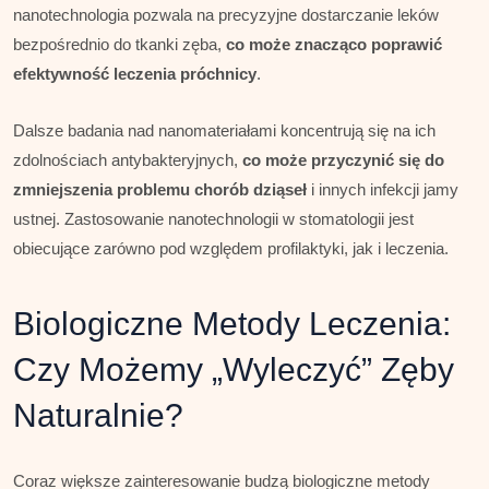
nanotechnologia pozwala na precyzyjne dostarczanie leków
bezpośrednio do tkanki zęba,
co może znacząco poprawić
efektywność leczenia próchnicy
.
Dalsze badania nad nanomateriałami koncentrują się na ich
zdolnościach antybakteryjnych,
co może przyczynić się do
zmniejszenia problemu chorób dziąseł
i innych infekcji jamy
ustnej. Zastosowanie nanotechnologii w stomatologii jest
obiecujące zarówno pod względem profilaktyki, jak i leczenia.
Biologiczne Metody Leczenia:
Czy Możemy „Wyleczyć” Zęby
Naturalnie?
Coraz większe zainteresowanie budzą biologiczne metody