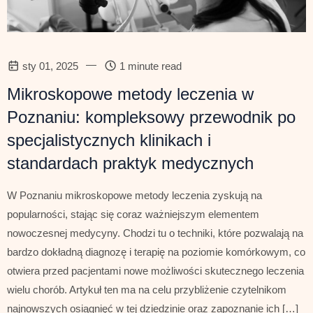
—
sty 01, 2025
1 minute read
Mikroskopowe metody leczenia w
Poznaniu: kompleksowy przewodnik po
specjalistycznych klinikach i
standardach praktyk medycznych
W Poznaniu mikroskopowe metody leczenia zyskują na
popularności, stając się coraz ważniejszym elementem
nowoczesnej medycyny. Chodzi tu o techniki, które pozwalają na
bardzo dokładną diagnozę i terapię na poziomie komórkowym, co
otwiera przed pacjentami nowe możliwości skutecznego leczenia
wielu chorób. Artykuł ten ma na celu przybliżenie czytelnikom
najnowszych osiągnięć w tej dziedzinie oraz zapoznanie ich […]