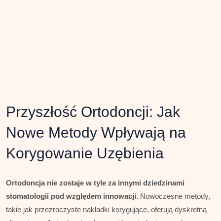
Przyszłość Ortodoncji: Jak
Nowe Metody Wpływają na
Korygowanie Uzębienia
Ortodoncja nie zostaje w tyle za innymi dziedzinami
stomatologii pod względem innowacji.
Nowoczesne metody,
takie jak przezroczyste nakładki korygujące, oferują dyskretną