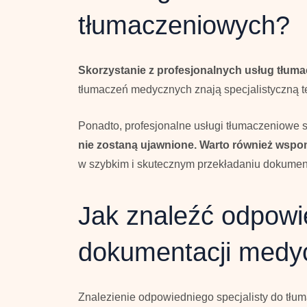
tłumaczeniowych?
Skorzystanie z profesjonalnych usług tłuma
tłumaczeń medycznych znają specjalistyczną te
Ponadto, profesjonalne usługi tłumaczeniowe s
nie zostaną ujawnione.
Warto również wspo
w szybkim i skutecznym przekładaniu dokume
Jak znaleźć odpowi
dokumentacji medy
Znalezienie odpowiedniego specjalisty do tł