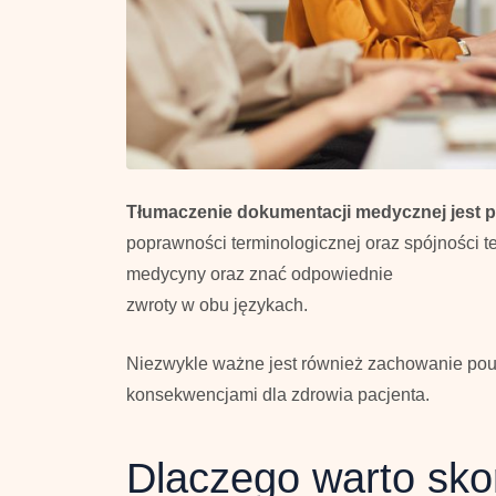
Tłumaczenie dokumentacji medycznej jest 
poprawności terminologicznej oraz spójności t
medycyny oraz znać odpowiednie
zwroty w obu językach.
Niezwykle ważne jest również zachowanie pou
konsekwencjami dla zdrowia pacjenta.
Dlaczego warto skor