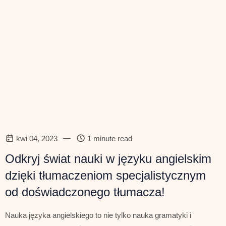
—
kwi 04, 2023
1 minute read
Odkryj świat nauki w języku angielskim
dzięki tłumaczeniom specjalistycznym
od doświadczonego tłumacza!
Nauka języka angielskiego to nie tylko nauka gramatyki i