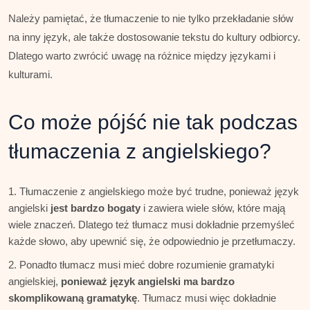
Należy pamiętać, że tłumaczenie to nie tylko przekładanie słów
na inny język, ale także dostosowanie tekstu do kultury odbiorcy.
Dlatego warto zwrócić uwagę na różnice między językami i
kulturami.
Co może pójść nie tak podczas
tłumaczenia z angielskiego?
Tłumaczenie z angielskiego może być trudne, ponieważ język
angielski
jest bardzo bogaty
i zawiera wiele słów, które mają
wiele znaczeń. Dlatego też tłumacz musi dokładnie przemyśleć
każde słowo, aby upewnić się, że odpowiednio je przetłumaczy.
Ponadto tłumacz musi mieć dobre rozumienie gramatyki
angielskiej,
ponieważ język angielski ma bardzo
skomplikowaną gramatykę
. Tłumacz musi więc dokładnie