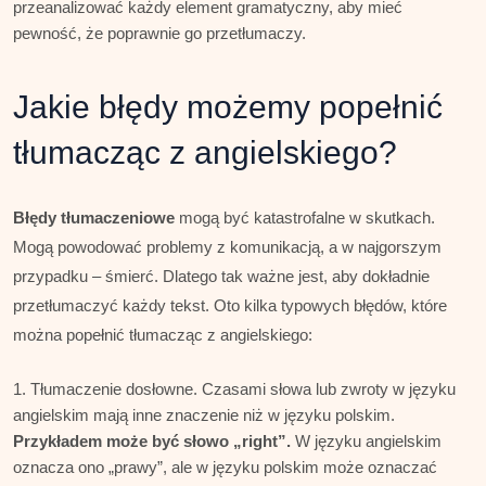
przeanalizować każdy element gramatyczny, aby mieć
pewność, że poprawnie go przetłumaczy.
Jakie błędy możemy popełnić
tłumacząc z angielskiego?
Błędy tłumaczeniowe
mogą być katastrofalne w skutkach.
Mogą powodować problemy z komunikacją, a w najgorszym
przypadku – śmierć. Dlatego tak ważne jest, aby dokładnie
przetłumaczyć każdy tekst. Oto kilka typowych błędów, które
można popełnić tłumacząc z angielskiego:
Tłumaczenie dosłowne. Czasami słowa lub zwroty w języku
angielskim mają inne znaczenie niż w języku polskim.
Przykładem może być słowo „right”.
W języku angielskim
oznacza ono „prawy”, ale w języku polskim może oznaczać