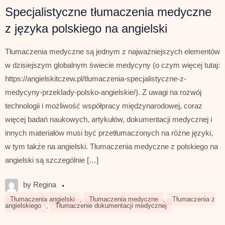
Specjalistyczne tłumaczenia medyczne
z języka polskiego na angielski
Tłumaczenia medyczne są jednym z najważniejszych elementów
w dzisiejszym globalnym świecie medycyny (o czym więcej tutaj:
https://angielskitczew.pl/tlumaczenia-specjalistyczne-z-
medycyny-przeklady-polsko-angielskie/). Z uwagi na rozwój
technologii i możliwość współpracy międzynarodowej, coraz
więcej badań naukowych, artykułów, dokumentacji medycznej i
innych materiałów musi być przetłumaczonych na różne języki,
w tym także na angielski. Tłumaczenia medyczne z polskiego na
angielski są szczególnie […]
by Regina
•
Tłumaczenia angielski
,
Tłumaczenia medyczne
,
Tłumaczenia z
angielskiego
,
Tłumaczenie dokumentacji medycznej