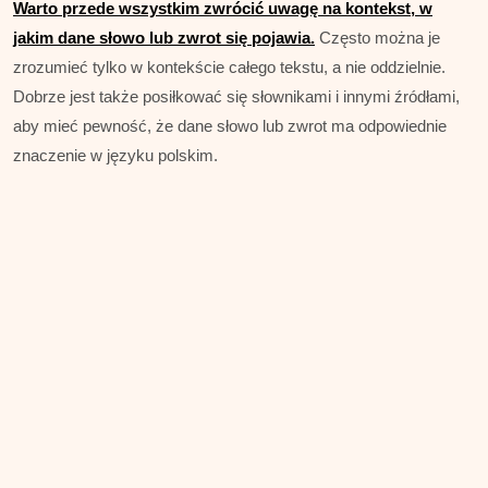
Warto przede wszystkim zwrócić uwagę na kontekst, w
jakim dane słowo lub zwrot się pojawia.
Często można je
zrozumieć tylko w kontekście całego tekstu, a nie oddzielnie.
Dobrze jest także posiłkować się słownikami i innymi źródłami,
aby mieć pewność, że dane słowo lub zwrot ma odpowiednie
znaczenie w języku polskim.