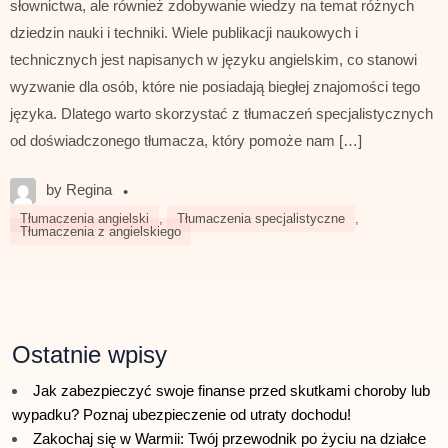
słownictwa, ale również zdobywanie wiedzy na temat różnych
dziedzin nauki i techniki. Wiele publikacji naukowych i
technicznych jest napisanych w języku angielskim, co stanowi
wyzwanie dla osób, które nie posiadają biegłej znajomości tego
języka. Dlatego warto skorzystać z tłumaczeń specjalistycznych
od doświadczonego tłumacza, który pomoże nam […]
by Regina
•
Tłumaczenia angielski
,
Tłumaczenia specjalistyczne
,
Tłumaczenia z angielskiego
Ostatnie wpisy
Jak zabezpieczyć swoje finanse przed skutkami choroby lub
wypadku? Poznaj ubezpieczenie od utraty dochodu!
Zakochaj się w Warmii: Twój przewodnik po życiu na działce