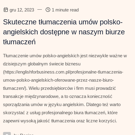
—
gru 12, 2023
1 minute read
Skuteczne tłumaczenia umów polsko-
angielskich dostępne w naszym biurze
tłumaczeń
Tłumaczenie umów polsko-angielskich jest niezwykle ważne w
dzisiejszym globalnym świecie biznesu
(https://englishforbusiness.com.pl/profesjonalne-tlumaczenia-
umow-polsko-angielskich-oferowane-przez-nasze-biuro-
tlumaczen/). Wielu przedsiębiorców i firm musi prowadzić
transakcje międzynarodowe, a to oznacza konieczność
sporządzania umów w języku angielskim. Dlatego też warto
skorzystać z usług profesjonalnego biura tłumaczeń, które
zapewni wysoką jakość tłumaczenia oraz liczne korzyści.