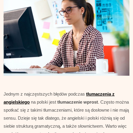
Jednym z najczęstszych błędów podczas
tłumaczenia z
angielskiego
na polski jest
tłumaczenie wprost
. Często można
spotkać się z takimi tłumaczeniami, które są dosłowne i nie mają
sensu. Dzieje się tak dlatego, że angielski i polski różnią się od
siebie strukturą gramatyczną, a także słownictwem. Warto więc