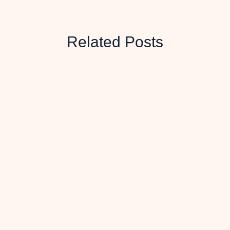
Related Posts