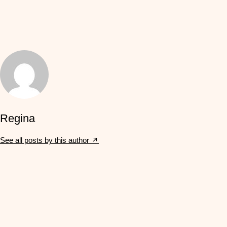
Regina
See all posts by this author