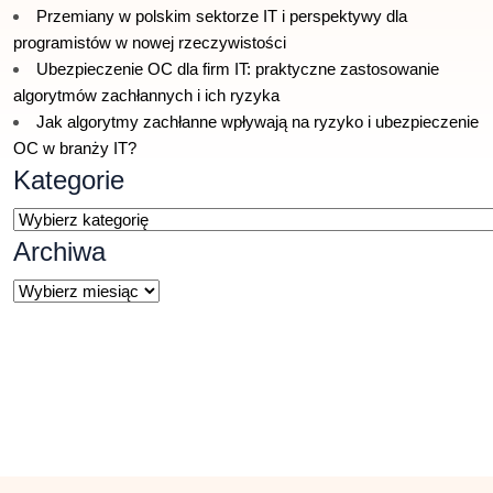
Przemiany w polskim sektorze IT i perspektywy dla
programistów w nowej rzeczywistości
Ubezpieczenie OC dla firm IT: praktyczne zastosowanie
algorytmów zachłannych i ich ryzyka
Jak algorytmy zachłanne wpływają na ryzyko i ubezpieczenie
OC w branży IT?
Kategorie
Kategorie
Archiwa
Archiwa