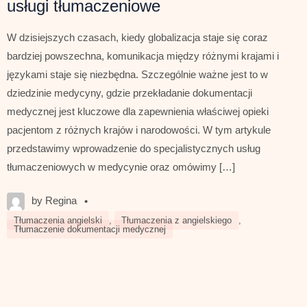
usługi tłumaczeniowe
W dzisiejszych czasach, kiedy globalizacja staje się coraz
bardziej powszechna, komunikacja między różnymi krajami i
językami staje się niezbędna. Szczególnie ważne jest to w
dziedzinie medycyny, gdzie przekładanie dokumentacji
medycznej jest kluczowe dla zapewnienia właściwej opieki
pacjentom z różnych krajów i narodowości. W tym artykule
przedstawimy wprowadzenie do specjalistycznych usług
tłumaczeniowych w medycynie oraz omówimy […]
by Regina
•
Tłumaczenia angielski
,
Tłumaczenia z angielskiego
,
Tłumaczenie dokumentacji medycznej