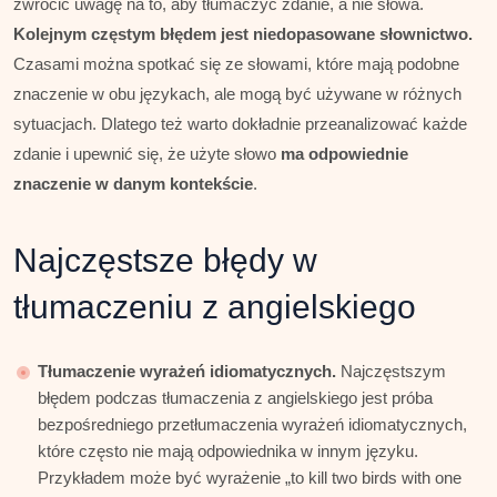
zwrócić uwagę na to, aby tłumaczyć zdanie, a nie słowa.
Kolejnym częstym błędem jest niedopasowane słownictwo.
Czasami można spotkać się ze słowami, które mają podobne
znaczenie w obu językach, ale mogą być używane w różnych
sytuacjach. Dlatego też warto dokładnie przeanalizować każde
zdanie i upewnić się, że użyte słowo
ma odpowiednie
znaczenie w danym kontekście
.
Najczęstsze błędy w
tłumaczeniu z angielskiego
Tłumaczenie wyrażeń idiomatycznych.
Najczęstszym
błędem podczas tłumaczenia z angielskiego jest próba
bezpośredniego przetłumaczenia wyrażeń idiomatycznych,
które często nie mają odpowiednika w innym języku.
Przykładem może być wyrażenie „to kill two birds with one