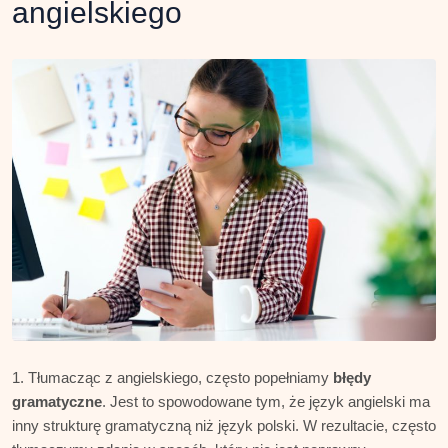
angielskiego
Tłumacząc z angielskiego, często popełniamy
błędy
gramatyczne
. Jest to spowodowane tym, że język angielski ma
inny strukturę gramatyczną niż język polski. W rezultacie, często