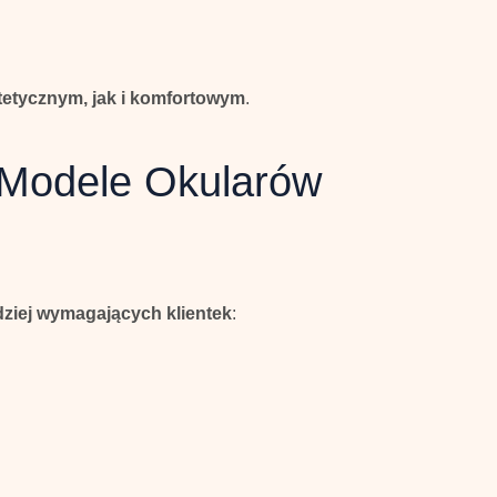
etycznym, jak i komfortowym
.
 Modele Okularów
ziej wymagających klientek
: