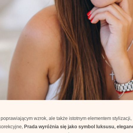
 poprawiającym wzrok, ale także istotnym elementem stylizacji,
korekcyjne,
Prada wyróżnia się jako symbol luksusu, eleganc