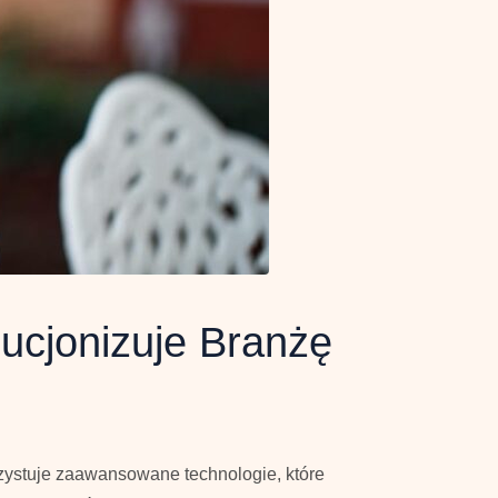
ucjonizuje Branżę
rzystuje zaawansowane technologie, które