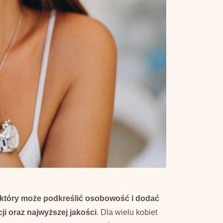
który może podkreślić osobowość i dodać
ji oraz najwyższej jakości
. Dla wielu kobiet