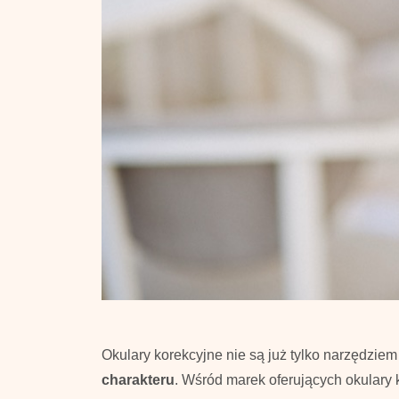
Okulary korekcyjne nie są już tylko narzędziem
charakteru
. Wśród marek oferujących okulary 