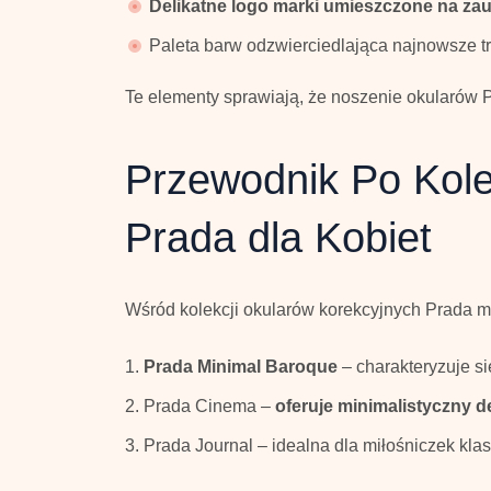
Delikatne logo marki umieszczone na za
Paleta barw odzwierciedlająca najnowsze t
Te elementy sprawiają, że noszenie okularów
Przewodnik Po Kole
Prada dla Kobiet
Wśród kolekcji okularów korekcyjnych Prada 
Prada Minimal Baroque
– charakteryzuje s
Prada Cinema –
oferuje minimalistyczny 
Prada Journal – idealna dla miłośniczek kl