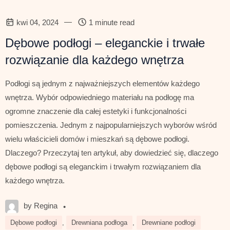
—
kwi 04, 2024
1 minute read
Dębowe podłogi – eleganckie i trwałe
rozwiązanie dla każdego wnętrza
Podłogi są jednym z najważniejszych elementów każdego
wnętrza. Wybór odpowiedniego materiału na podłogę ma
ogromne znaczenie dla całej estetyki i funkcjonalności
pomieszczenia. Jednym z najpopularniejszych wyborów wśród
wielu właścicieli domów i mieszkań są dębowe podłogi.
Dlaczego? Przeczytaj ten artykuł, aby dowiedzieć się, dlaczego
dębowe podłogi są eleganckim i trwałym rozwiązaniem dla
każdego wnętrza.
by Regina
•
Dębowe podłogi
,
Drewniana podłoga
,
Drewniane podłogi