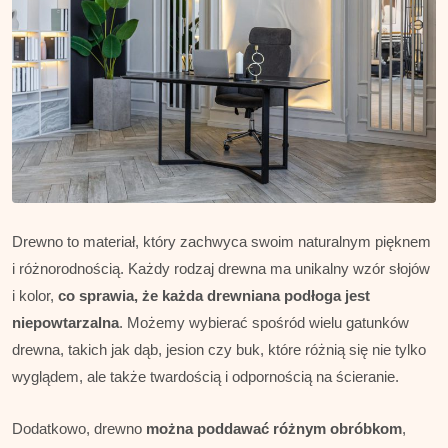
Drewno to materiał, który zachwyca swoim naturalnym pięknem
i różnorodnością. Każdy rodzaj drewna ma unikalny wzór słojów
i kolor,
co sprawia, że każda drewniana podłoga jest
niepowtarzalna
. Możemy wybierać spośród wielu gatunków
drewna, takich jak dąb, jesion czy buk, które różnią się nie tylko
wyglądem, ale także twardością i odpornością na ścieranie.
Dodatkowo, drewno
można poddawać różnym obróbkom
,