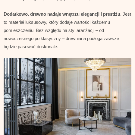
Dodatkowo, drewno nadaje wnętrzu elegancji i prestiżu
. Jest
to materiał luksusowy, który dodaje wartości każdemu
pomieszczeniu. Bez względu na styl aranżacji – od
nowoczesnego po klasyczny – drewniana podłoga zawsze
będzie pasować doskonale.