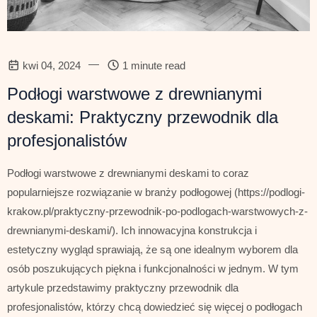
—
kwi 04, 2024
1 minute read
Podłogi warstwowe z drewnianymi
deskami: Praktyczny przewodnik dla
profesjonalistów
Podłogi warstwowe z drewnianymi deskami to coraz
popularniejsze rozwiązanie w branży podłogowej (https://podlogi-
krakow.pl/praktyczny-przewodnik-po-podlogach-warstwowych-z-
drewnianymi-deskami/). Ich innowacyjna konstrukcja i
estetyczny wygląd sprawiają, że są one idealnym wyborem dla
osób poszukujących piękna i funkcjonalności w jednym. W tym
artykule przedstawimy praktyczny przewodnik dla
profesjonalistów, którzy chcą dowiedzieć się więcej o podłogach