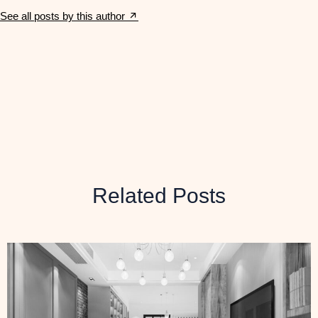
See all posts by this author
Related Posts