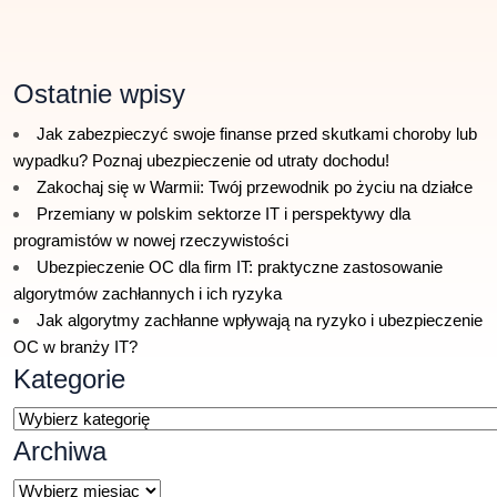
Ostatnie wpisy
Jak zabezpieczyć swoje finanse przed skutkami choroby lub
wypadku? Poznaj ubezpieczenie od utraty dochodu!
Zakochaj się w Warmii: Twój przewodnik po życiu na działce
Przemiany w polskim sektorze IT i perspektywy dla
programistów w nowej rzeczywistości
Ubezpieczenie OC dla firm IT: praktyczne zastosowanie
algorytmów zachłannych i ich ryzyka
Jak algorytmy zachłanne wpływają na ryzyko i ubezpieczenie
OC w branży IT?
Kategorie
Kategorie
Archiwa
Archiwa