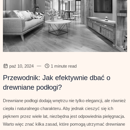
—
paź 10, 2024
1 minute read
Przewodnik: Jak efektywnie dbać o
drewniane podłogi?
Drewniane podłogi dodają wnętrzu nie tylko elegancji, ale również
ciepła i naturalnego charakteru. Aby jednak cieszyć się ich
pięknem przez wiele lat, niezbędna jest odpowiednia pielęgnacja.
Warto więc znać kilka zasad, które pomogą utrzymać drewniane