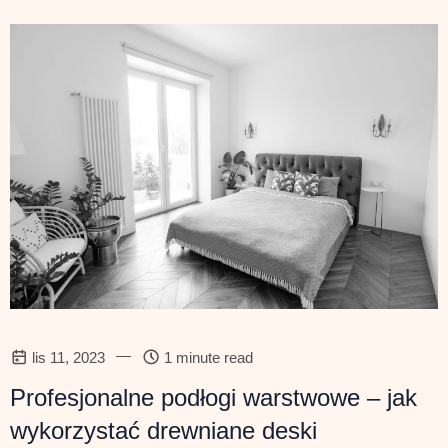
—
lis 11, 2023
1 minute read
Profesjonalne podłogi warstwowe – jak
wykorzystać drewniane deski