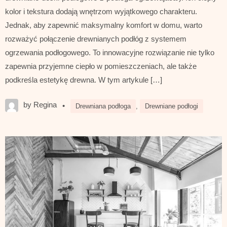
kolor i tekstura dodają wnętrzom wyjątkowego charakteru.
Jednak, aby zapewnić maksymalny komfort w domu, warto
rozważyć połączenie drewnianych podłóg z systemem
ogrzewania podłogowego. To innowacyjne rozwiązanie nie tylko
zapewnia przyjemne ciepło w pomieszczeniach, ale także
podkreśla estetykę drewna. W tym artykule […]
by Regina
•
Drewniana podłoga
,
Drewniane podłogi