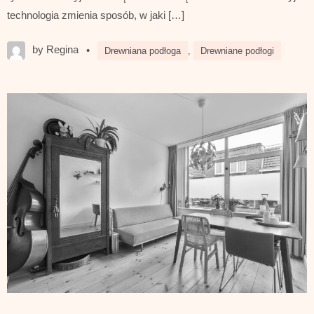
technologia zmienia sposób, w jaki […]
by Regina
•
Drewniana podłoga
,
Drewniane podłogi