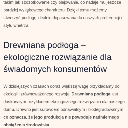
takim jak szczotkowanie czy olejowanie, co nadaje mu jeszcze
bardziej wyjątkowego charakteru. Dzięki temu możemy
stworzyć podłogę idealnie dopasowaną do naszych preferencji i
stylu wnętrza.
Drewniana podłoga –
ekologiczne rozwiązanie dla
świadomych konsumentów
W dzisiejszych czasach coraz większą wagę przykładamy do
ekologii i zrównoważonego rozwoju.
Drewniana podłoga
jest
doskonałym przykładem ekologicznego rozwiązania dla naszego
domu. Drewno jest surowcem odnawialnym i biodegradowalnym,
co oznacza, że jego produkcja nie powoduje nadmiernego
obciążenia środowiska
.