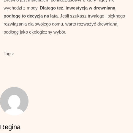
wychodzi z mody.
Dlatego też, inwestycja w drewnianą
podłogę to decyzja na lata.
Jeśli szukasz trwałego i pięknego
rozwiązania dla swojego domu, warto rozważyć drewnianą
podłogę jako ekologiczny wybór.
Tags:
Regina