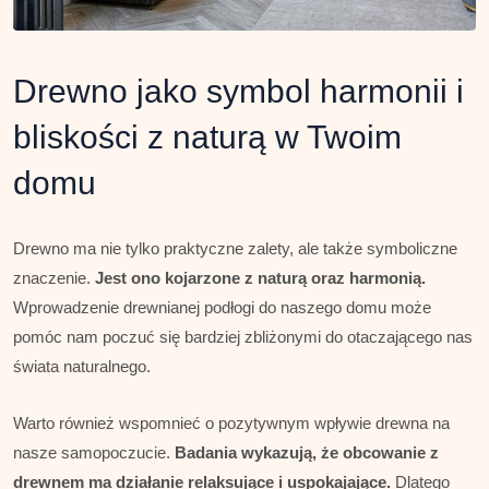
Drewno jako symbol harmonii i
bliskości z naturą w Twoim
domu
Drewno ma nie tylko praktyczne zalety, ale także symboliczne
znaczenie.
Jest ono kojarzone z naturą oraz harmonią.
Wprowadzenie drewnianej podłogi do naszego domu może
pomóc nam poczuć się bardziej zbliżonymi do otaczającego nas
świata naturalnego.
Warto również wspomnieć o pozytywnym wpływie drewna na
nasze samopoczucie.
Badania wykazują, że obcowanie z
drewnem ma działanie relaksujące i uspokajające.
Dlatego