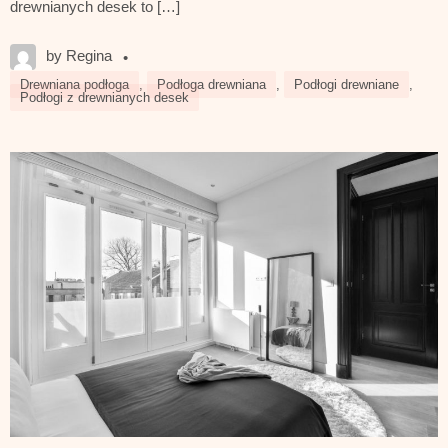
drewnianych desek to […]
by Regina
•
Drewniana podłoga
,
Podłoga drewniana
,
Podłogi drewniane
,
Podłogi z drewnianych desek