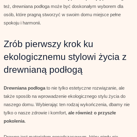
też, drewniana podłoga może być doskonałym wyborem dla
osób, które pragną stworzyć w swoim domu miejsce pełne
spokoju i harmonii.
Zrób pierwszy krok ku
ekologicznemu stylowi życia z
drewnianą podłogą
Drewniana podłoga
to nie tylko estetyczne rozwiązanie, ale
także sposób na wprowadzenie ekologicznego stylu życia do
naszego domu. Wybierając ten rodzaj wykończenia, dbamy nie
tylko o nasze zdrowie i komfort,
ale również o przyszłe
pokolenia
.
Drewno jest materiałem ponadczasowym, który nigdy nie