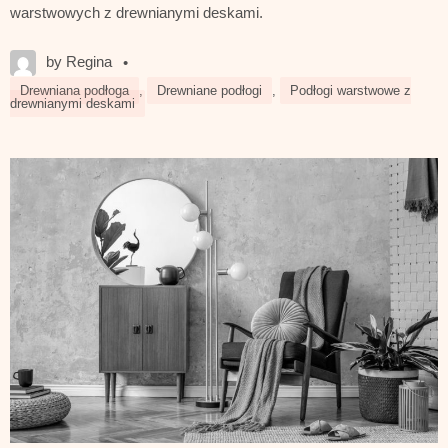
warstwowych z drewnianymi deskami.
by Regina
•
Drewniana podłoga
,
Drewniane podłogi
,
Podłogi warstwowe z
drewnianymi deskami