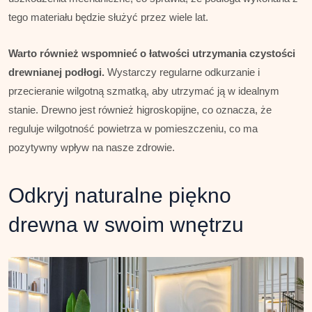
tego materiału będzie służyć przez wiele lat.
Warto również wspomnieć o łatwości utrzymania czystości
drewnianej podłogi.
Wystarczy regularne odkurzanie i
przecieranie wilgotną szmatką, aby utrzymać ją w idealnym
stanie. Drewno jest również higroskopijne, co oznacza, że
reguluje wilgotność powietrza w pomieszczeniu, co ma
pozytywny wpływ na nasze zdrowie.
Odkryj naturalne piękno
drewna w swoim wnętrzu