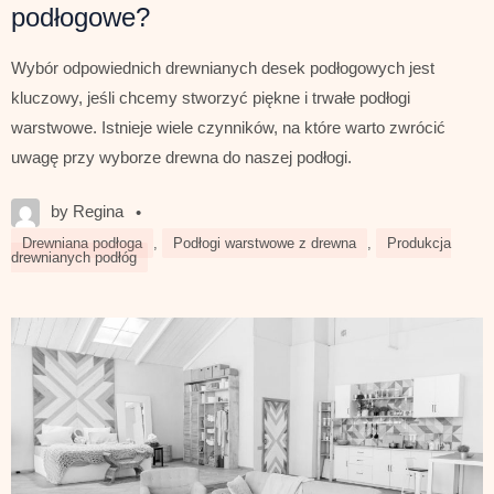
podłogowe?
Wybór odpowiednich drewnianych desek podłogowych jest
kluczowy, jeśli chcemy stworzyć piękne i trwałe podłogi
warstwowe. Istnieje wiele czynników, na które warto zwrócić
uwagę przy wyborze drewna do naszej podłogi.
by Regina
•
Drewniana podłoga
,
Podłogi warstwowe z drewna
,
Produkcja
drewnianych podłóg