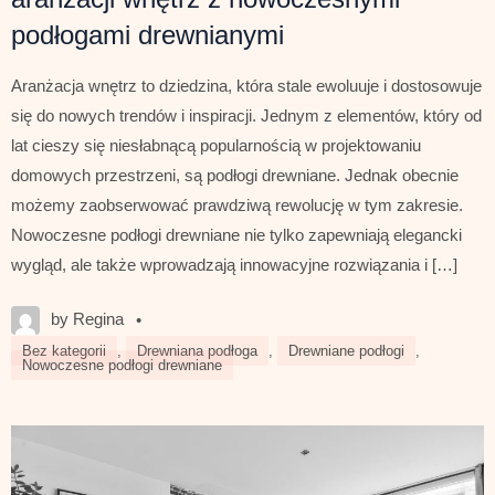
podłogami drewnianymi
Aranżacja wnętrz to dziedzina, która stale ewoluuje i dostosowuje
się do nowych trendów i inspiracji. Jednym z elementów, który od
lat cieszy się niesłabnącą popularnością w projektowaniu
domowych przestrzeni, są podłogi drewniane. Jednak obecnie
możemy zaobserwować prawdziwą rewolucję w tym zakresie.
Nowoczesne podłogi drewniane nie tylko zapewniają elegancki
wygląd, ale także wprowadzają innowacyjne rozwiązania i […]
by Regina
•
Bez kategorii
,
Drewniana podłoga
,
Drewniane podłogi
,
Nowoczesne podłogi drewniane