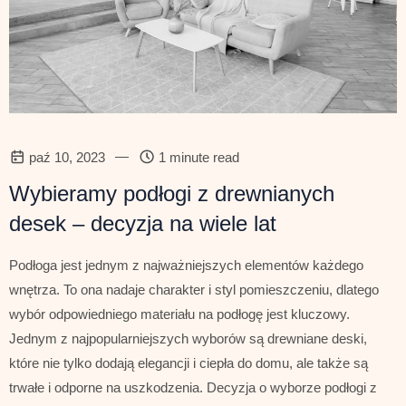
—
paź 10, 2023
1 minute read
Wybieramy podłogi z drewnianych
desek – decyzja na wiele lat
Podłoga jest jednym z najważniejszych elementów każdego
wnętrza. To ona nadaje charakter i styl pomieszczeniu, dlatego
wybór odpowiedniego materiału na podłogę jest kluczowy.
Jednym z najpopularniejszych wyborów są drewniane deski,
które nie tylko dodają elegancji i ciepła do domu, ale także są
trwałe i odporne na uszkodzenia. Decyzja o wyborze podłogi z