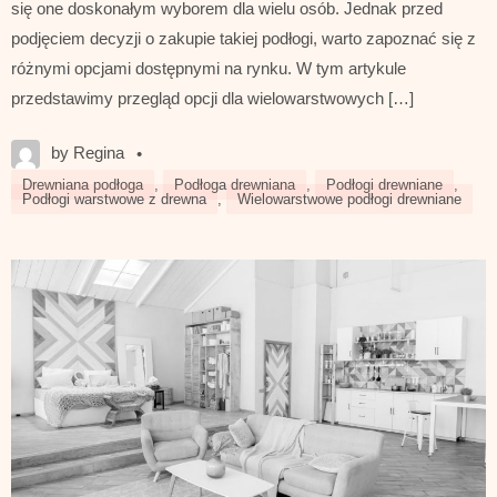
się one doskonałym wyborem dla wielu osób. Jednak przed
podjęciem decyzji o zakupie takiej podłogi, warto zapoznać się z
różnymi opcjami dostępnymi na rynku. W tym artykule
przedstawimy przegląd opcji dla wielowarstwowych […]
by Regina
•
Drewniana podłoga
,
Podłoga drewniana
,
Podłogi drewniane
,
Podłogi warstwowe z drewna
,
Wielowarstwowe podłogi drewniane