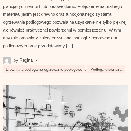
planujących remont lub budowę domu. Połączenie naturalnego
materiału jakim jest drewno oraz funkcjonalnego systemu
ogrzewania podłogowego pozwala na uzyskanie nie tylko pięknej,
ale również praktycznej powierzchni w pomieszczeniu. W tym
artykule omówimy zalety drewnianej podłogi z ogrzewaniem
podłogowym oraz przedstawimy […]
by Regina
•
Drewniana podłoga na ogrzewanie podłogowe
,
Podłoga drewniana