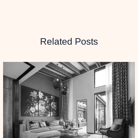
Related Posts