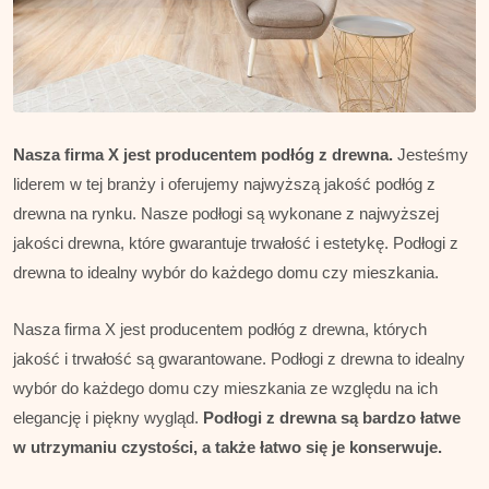
Nasza firma X jest producentem podłóg z drewna.
Jesteśmy
liderem w tej branży i oferujemy najwyższą jakość podłóg z
drewna na rynku. Nasze podłogi są wykonane z najwyższej
jakości drewna, które gwarantuje trwałość i estetykę. Podłogi z
drewna to idealny wybór do każdego domu czy mieszkania.
Nasza firma X jest producentem podłóg z drewna, których
jakość i trwałość są gwarantowane. Podłogi z drewna to idealny
wybór do każdego domu czy mieszkania ze względu na ich
elegancję i piękny wygląd.
Podłogi z drewna są bardzo łatwe
w utrzymaniu czystości, a także łatwo się je konserwuje.