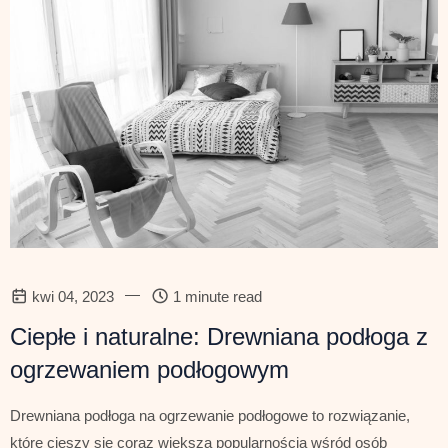
—
kwi 04, 2023
1 minute read
Ciepłe i naturalne: Drewniana podłoga z
ogrzewaniem podłogowym
Drewniana podłoga na ogrzewanie podłogowe to rozwiązanie,
które cieszy się coraz większą popularnością wśród osób