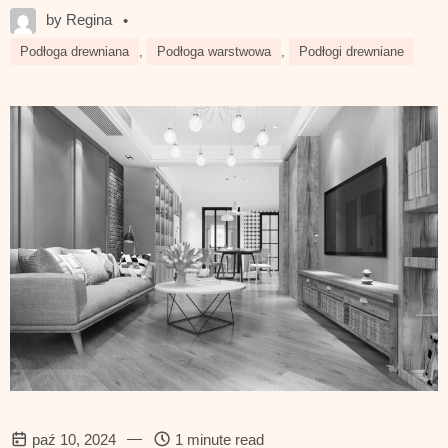
by Regina
•
Podłoga drewniana
,
Podłoga warstwowa
,
Podłogi drewniane
—
paź 10, 2024
1 minute read