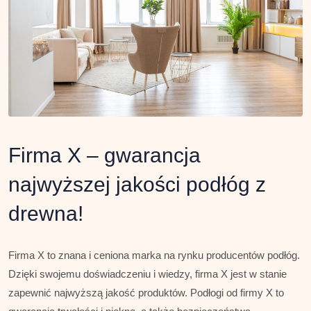
Firma X – gwarancja
najwyższej jakości podłóg z
drewna!
Firma X to znana i ceniona marka na rynku producentów podłóg.
Dzięki swojemu doświadczeniu i wiedzy, firma X jest w stanie
zapewnić najwyższą jakość produktów. Podłogi od firmy X to