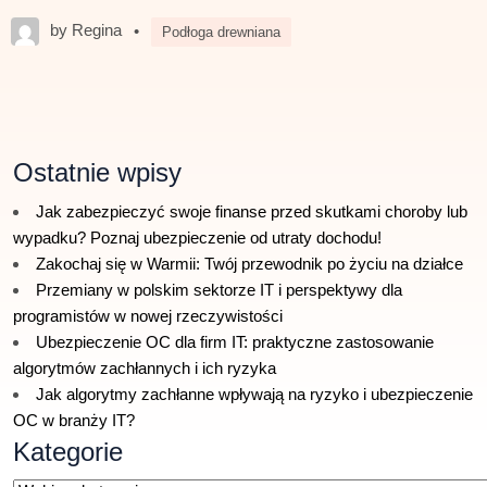
by Regina
•
Podłoga drewniana
Ostatnie wpisy
Jak zabezpieczyć swoje finanse przed skutkami choroby lub
wypadku? Poznaj ubezpieczenie od utraty dochodu!
Zakochaj się w Warmii: Twój przewodnik po życiu na działce
Przemiany w polskim sektorze IT i perspektywy dla
programistów w nowej rzeczywistości
Ubezpieczenie OC dla firm IT: praktyczne zastosowanie
algorytmów zachłannych i ich ryzyka
Jak algorytmy zachłanne wpływają na ryzyko i ubezpieczenie
OC w branży IT?
Kategorie