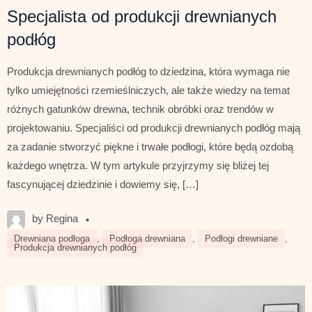
Specjalista od produkcji drewnianych
podłóg
Produkcja drewnianych podłóg to dziedzina, która wymaga nie
tylko umiejętności rzemieślniczych, ale także wiedzy na temat
różnych gatunków drewna, technik obróbki oraz trendów w
projektowaniu. Specjaliści od produkcji drewnianych podłóg mają
za zadanie stworzyć piękne i trwałe podłogi, które będą ozdobą
każdego wnętrza. W tym artykule przyjrzymy się bliżej tej
fascynującej dziedzinie i dowiemy się, […]
by Regina
•
Drewniana podłoga
,
Podłoga drewniana
,
Podłogi drewniane
,
Produkcja drewnianych podłóg