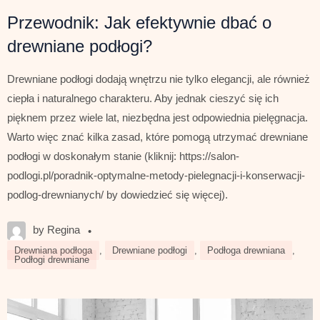
Przewodnik: Jak efektywnie dbać o
drewniane podłogi?
Drewniane podłogi dodają wnętrzu nie tylko elegancji, ale również
ciepła i naturalnego charakteru. Aby jednak cieszyć się ich
pięknem przez wiele lat, niezbędna jest odpowiednia pielęgnacja.
Warto więc znać kilka zasad, które pomogą utrzymać drewniane
podłogi w doskonałym stanie (kliknij: https://salon-
podlogi.pl/poradnik-optymalne-metody-pielegnacji-i-konserwacji-
podlog-drewnianych/ by dowiedzieć się więcej).
by Regina
•
Drewniana podłoga
,
Drewniane podłogi
,
Podłoga drewniana
,
Podłogi drewniane