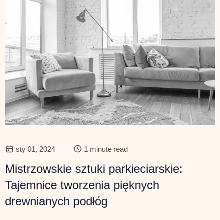
—
sty 01, 2024
1 minute read
Mistrzowskie sztuki parkieciarskie:
Tajemnice tworzenia pięknych
drewnianych podłóg