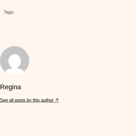
Tags:
Regina
See all posts by this author