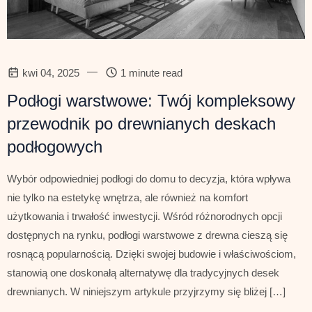
—
kwi 04, 2025
1 minute read
Podłogi warstwowe: Twój kompleksowy
przewodnik po drewnianych deskach
podłogowych
Wybór odpowiedniej podłogi do domu to decyzja, która wpływa
nie tylko na estetykę wnętrza, ale również na komfort
użytkowania i trwałość inwestycji. Wśród różnorodnych opcji
dostępnych na rynku, podłogi warstwowe z drewna cieszą się
rosnącą popularnością. Dzięki swojej budowie i właściwościom,
stanowią one doskonałą alternatywę dla tradycyjnych desek
drewnianych. W niniejszym artykule przyjrzymy się bliżej […]