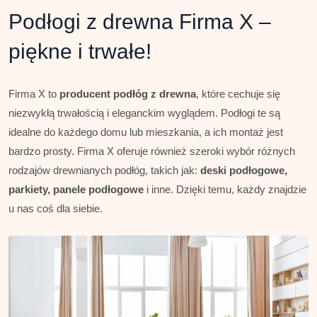
Podłogi z drewna Firma X –
piękne i trwałe!
Firma X to
producent podłóg z drewna
, które cechuje się
niezwykłą trwałością i eleganckim wyglądem. Podłogi te są
idealne do każdego domu lub mieszkania, a ich montaż jest
bardzo prosty. Firma X oferuje również szeroki wybór różnych
rodzajów drewnianych podłóg, takich jak:
deski podłogowe,
parkiety, panele podłogowe
i inne. Dzięki temu, każdy znajdzie
u nas coś dla siebie.