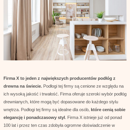
Firma X to jeden z największych producentów podłóg z
drewna na świecie.
Podłogi tej firmy są cenione ze względu na
ich wysoką jakość i trwałość. Firma oferuje szeroki wybór podłóg
drewnianych, które mogą być dopasowane do każdego stylu
wnętrza. Podłogi tej firmy są idealne dla osób,
które cenią sobie
elegancję i ponadczasowy styl
. Firma X istnieje już od ponad
100 lat i przez ten czas zdobyła ogromne doświadczenie w