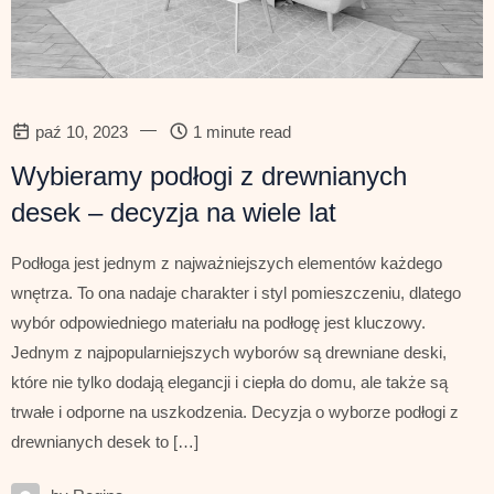
—
paź 10, 2023
1 minute read
Wybieramy podłogi z drewnianych
desek – decyzja na wiele lat
Podłoga jest jednym z najważniejszych elementów każdego
wnętrza. To ona nadaje charakter i styl pomieszczeniu, dlatego
wybór odpowiedniego materiału na podłogę jest kluczowy.
Jednym z najpopularniejszych wyborów są drewniane deski,
które nie tylko dodają elegancji i ciepła do domu, ale także są
trwałe i odporne na uszkodzenia. Decyzja o wyborze podłogi z
drewnianych desek to […]