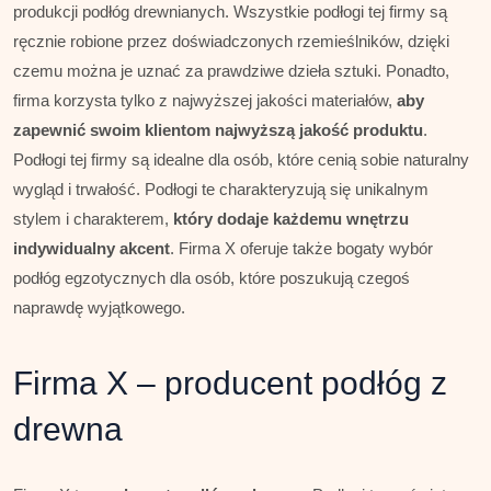
produkcji podłóg drewnianych. Wszystkie podłogi tej firmy są
ręcznie robione przez doświadczonych rzemieślników, dzięki
czemu można je uznać za prawdziwe dzieła sztuki. Ponadto,
firma korzysta tylko z najwyższej jakości materiałów,
aby
zapewnić swoim klientom najwyższą jakość produktu
.
Podłogi tej firmy są idealne dla osób, które cenią sobie naturalny
wygląd i trwałość. Podłogi te charakteryzują się unikalnym
stylem i charakterem,
który dodaje każdemu wnętrzu
indywidualny akcent
. Firma X oferuje także bogaty wybór
podłóg egzotycznych dla osób, które poszukują czegoś
naprawdę wyjątkowego.
Firma X – producent podłóg z
drewna